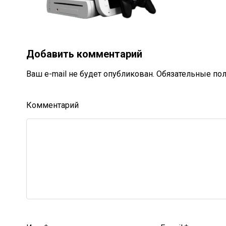
Добавить комментарий
Ваш e-mail не будет опубликован.
Обязательные по
Комментарий